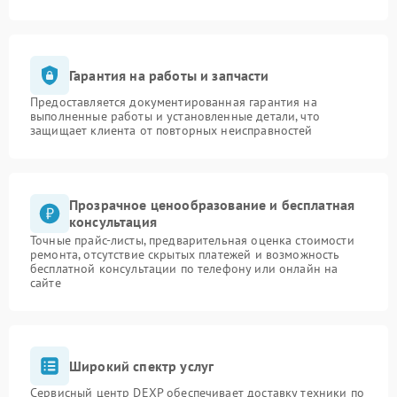
Гарантия на работы и запчасти
Предоставляется документированная гарантия на
выполненные работы и установленные детали, что
защищает клиента от повторных неисправностей
Прозрачное ценообразование и бесплатная
консультация
Точные прайс-листы, предварительная оценка стоимости
ремонта, отсутствие скрытых платежей и возможность
бесплатной консультации по телефону или онлайн на
сайте
Широкий спектр услуг
Сервисный центр DEXP обеспечивает доставку техники по