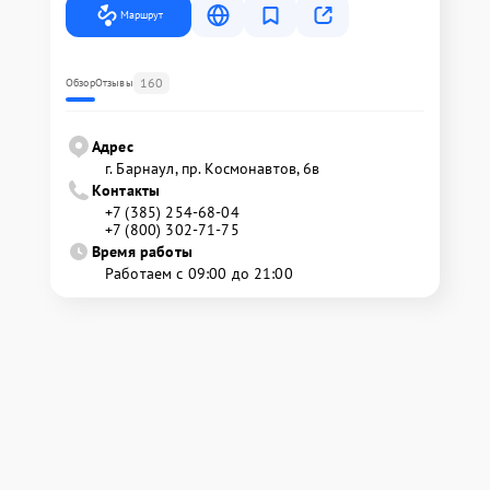
Маршрут
160
Обзор
Отзывы
Адрес
г. Барнаул, ​пр. Космонавтов, 6в
Контакты
+7 (385) 254-68-04
+7 (800) 302-71-75
Время работы
Работаем с 09:00 до 21:00