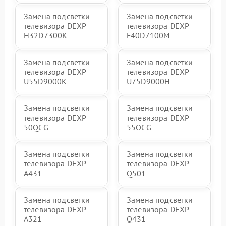
Замена подсветки
Замена подсветки
телевизора DEXP
телевизора DEXP
H32D7300K
F40D7100M
Замена подсветки
Замена подсветки
телевизора DEXP
телевизора DEXP
U55D9000K
U75D9000H
Замена подсветки
Замена подсветки
телевизора DEXP
телевизора DEXP
50QCG
55OCG
Замена подсветки
Замена подсветки
телевизора DEXP
телевизора DEXP
A431
Q501
Замена подсветки
Замена подсветки
телевизора DEXP
телевизора DEXP
A321
Q431