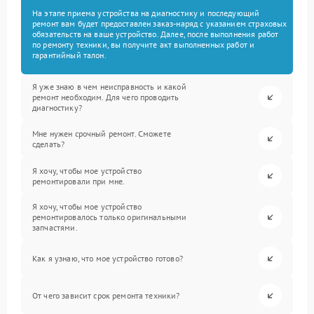
На этапе приема устройства на диагностику и последующий
ремонт вам будет предоставлен заказ-наряд с указанием страховых
обязательств на ваше устройство. Далее, после выполнения работ
по ремонту техники, вы получите акт выполненных работ и
гарантийный талон.
Я уже знаю в чем неисправность и какой
ремонт необходим. Для чего проводить
диагностику?
Мне нужен срочный ремонт. Сможете
сделать?
Я хочу, чтобы мое устройство
ремонтировали при мне.
Я хочу, чтобы мое устройство
ремонтировалось только оригинальными
запчастями.
Как я узнаю, что мое устройство готово?
От чего зависит срок ремонта техники?