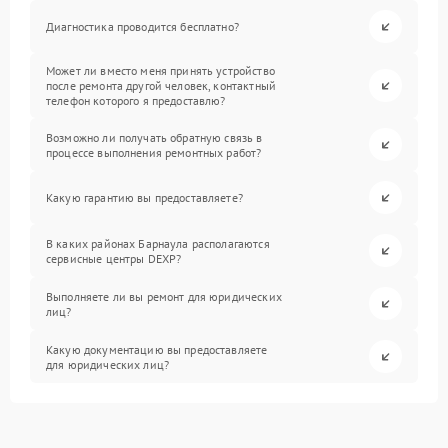
Диагностика проводится бесплатно?
Может ли вместо меня принять устройство
после ремонта другой человек, контактный
телефон которого я предоставлю?
Возможно ли получать обратную связь в
процессе выполнения ремонтных работ?
Какую гарантию вы предоставляете?
В каких районах Барнаула располагаются
сервисные центры DEXP?
Выполняете ли вы ремонт для юридических
лиц?
Какую документацию вы предоставляете
для юридических лиц?