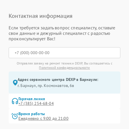
Контактная информация
Если требуется задать вопрос специалисту, оставьте
свои данные и дежурный специалист с радостью
проконсультирует Вас!
Отправляя заявку на ремонт техники DEXP, Вы соглашаетесь с
Политикой конфиденциальности
Адрес сервисного центра DEXP в Барнауле:
г. Барнаул, ​пр. Космонавтов, 6в
Горячая линия
+7 (385) 254-68-04
Время работы
Ежедневно с 9:00 до 21:00