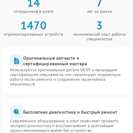
14
7
сотрудников в штате
лет на рынке
1470
3
отремонтированных устройств
минимальный опыт работы
специалистов
Оригинальные запчасти и
сертифицированные мастера
Используются оригинальные детали DEXP и прошедшие
сертификацию специалисты, что гарантирует корректную
работу после ремонта и сохранение гарантийных
обязательств
Бесплатная диагностика и быстрый ремонт
Современное оборудование и опыт позволяют провести
экспресс-диагностику и восстановление в кратчайшие
сроки, минимизируя время без устройства