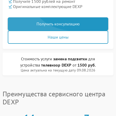
Получите 1500 рублей на ремонт
Оригинальные комплектующие DEXP
Получить консультацию
Наши цены
Стоимость услуги
замена подсветки
для
устройства
телевизор DEXP
от
1500 руб.
Цена актуальна на текущую дату 09.08.2026
Преимущества сервисного центра
DEXP