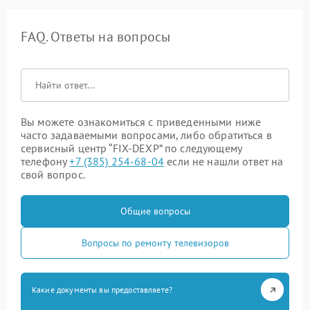
FAQ. Ответы на вопросы
Вы можете ознакомиться с приведенными ниже
часто задаваемыми вопросами, либо обратиться в
сервисный центр “FIX-DEXP” по следующему
телефону
+7 (385) 254-68-04
если не нашли ответ на
свой вопрос.
Общие вопросы
Вопросы по ремонту телевизоров
Какие документы вы предоставляете?