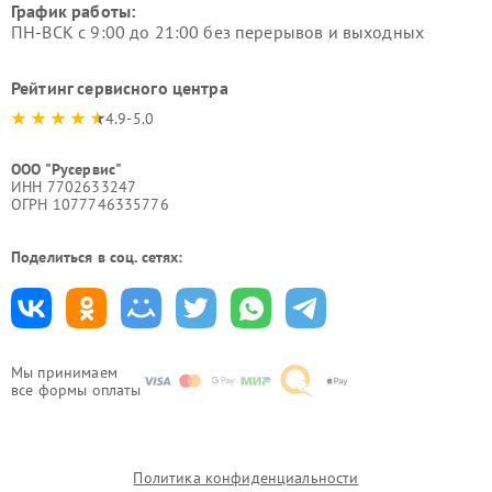
График работы:
ПН-ВСК с 9:00 до 21:00 без перерывов и выходных
Рейтинг сервисного центра
4.9-5.0
ООО "Русервис"
ИНН 7702633247
ОГРН 1077746335776
Поделиться в соц. сетях:
Мы принимаем
все формы оплаты
Политика конфиденциальности