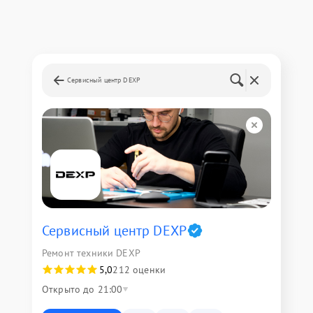
Сервисный центр DEXP
Сервисный центр DEXP
Ремонт техники DEXP
5,0
212 оценки
Открыто до 21:00