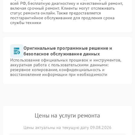
всей РФ, бесплатную диагностику и качественный ремонт,
включая срочный ремонт. Клиенты могут отслеживать
статус ремонта онлайн. Также предоставляется
постгарантийное обслуживание для продления срока
службы техники
Оригинальные программные решение и
безопасное обслуживание данных
Использование официальных прошивок и инструментов,
аккуратная работа с пользовательскими данными:
резервное копирование, конфиденциальность и
восстановление информации при необходимости
Цены на услуги ремонта
Цены актуальны на текущую дату 09.08.2026