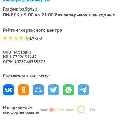
График работы:
ПН-ВСК с 9:00 до 21:00 без перерывов и выходных
Рейтинг сервисного центра
4.9-5.0
ООО "Русервис"
ИНН 7702633247
ОГРН 1077746335776
Поделиться в соц. сетях:
Мы принимаем
все формы оплаты