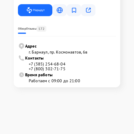
Маршрут
172
Обзор
Отзывы
Адрес
г. Барнаул, ​пр. Космонавтов, 6в
Контакты
+7 (385) 254-68-04
+7 (800) 302-71-75
Время работы
Работаем с 09:00 до 21:00