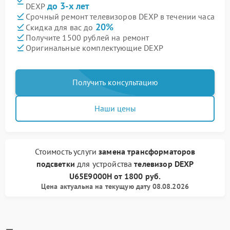
до 3-х лет
DEXP
Срочный ремонт телевизоров DEXP в течении часа
20%
Скидка для вас до
Получите 1500 рублей на ремонт
Оригинальные комплектующие DEXP
Получить консультацию
Наши цены
Стоимость услуги
замена трансформаторов
подсветки
для устройства
телевизор DEXP
U65E9000H
от
1800 руб.
Цена актуальна на текущую дату 08.08.2026