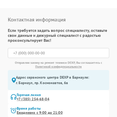
Контактная информация
Если требуется задать вопрос специалисту, оставьте
свои данные и дежурный специалист с радостью
проконсультирует Вас!
Отправляя заявку на ремонт техники DEXP, Вы соглашаетесь с
Политикой конфиденциальности
Адрес сервисного центра DEXP в Барнауле:
г. Барнаул, ​пр. Космонавтов, 6в
Горячая линия
+7 (385) 254-68-04
Время работы
Ежедневно с 9:00 до 21:00