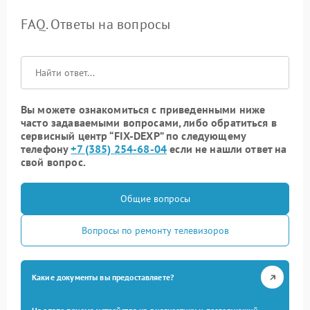
FAQ. Ответы на вопросы
Вы можете ознакомиться с приведенными ниже
часто задаваемыми вопросами, либо обратиться в
сервисный центр “FIX-DEXP” по следующему
телефону
+7 (385) 254-68-04
если не нашли ответ на
свой вопрос.
Общие вопросы
Вопросы по ремонту телевизоров
Какие документы вы предоставляете?