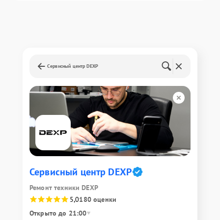
Сервисный центр DEXP
Сервисный центр DEXP
Ремонт техники DEXP
5,0
180 оценки
Открыто до 21:00