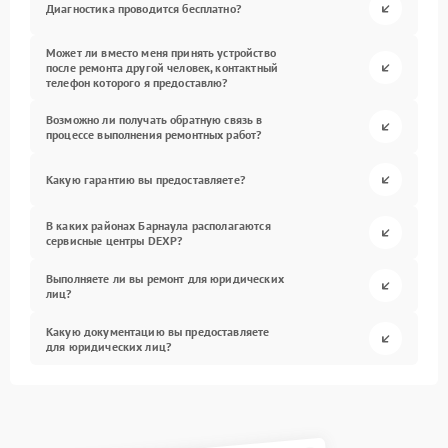
Диагностика проводится бесплатно?
Может ли вместо меня принять устройство
после ремонта другой человек, контактный
телефон которого я предоставлю?
Возможно ли получать обратную связь в
процессе выполнения ремонтных работ?
Какую гарантию вы предоставляете?
В каких районах Барнаула располагаются
сервисные центры DEXP?
Выполняете ли вы ремонт для юридических
лиц?
Какую документацию вы предоставляете
для юридических лиц?