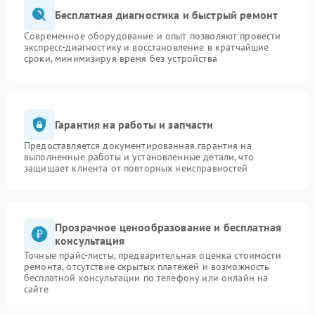
Бесплатная диагностика и быстрый ремонт
Современное оборудование и опыт позволяют провести
экспресс-диагностику и восстановление в кратчайшие
сроки, минимизируя время без устройства
Гарантия на работы и запчасти
Предоставляется документированная гарантия на
выполненные работы и установленные детали, что
защищает клиента от повторных неисправностей
Прозрачное ценообразование и бесплатная
консультация
Точные прайс-листы, предварительная оценка стоимости
ремонта, отсутствие скрытых платежей и возможность
бесплатной консультации по телефону или онлайн на
сайте