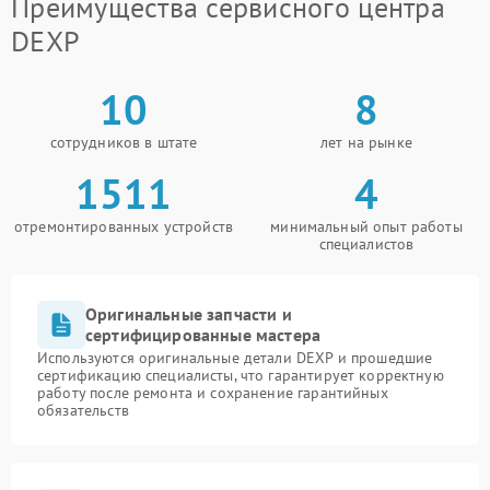
Преимущества сервисного центра
DEXP
10
8
сотрудников в штате
лет на рынке
1511
4
отремонтированных устройств
минимальный опыт работы
специалистов
Оригинальные запчасти и
сертифицированные мастера
Используются оригинальные детали DEXP и прошедшие
сертификацию специалисты, что гарантирует корректную
работу после ремонта и сохранение гарантийных
обязательств