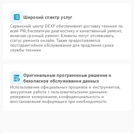
Широкий спектр услуг
Сервисный центр DEXP обеспечивает доставку техники по
всей РФ, бесплатную диагностику и качественный ремонт,
включая срочный ремонт. Клиенты могут отслеживать
статус ремонта онлайн. Также предоставляется
постгарантийное обслуживание для продления срока
службы техники
Оригинальные программные решение и
безопасное обслуживание данных
Использование официальных прошивок и инструментов,
аккуратная работа с пользовательскими данными:
резервное копирование, конфиденциальность и
восстановление информации при необходимости