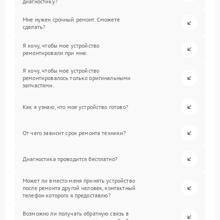
диагностику?
Мне нужен срочный ремонт. Сможете
сделать?
Я хочу, чтобы мое устройство
ремонтировали при мне.
Я хочу, чтобы мое устройство
ремонтировалось только оригинальными
запчастями.
Как я узнаю, что мое устройство готово?
От чего зависит срок ремонта техники?
Диагностика проводится бесплатно?
Может ли вместо меня принять устройство
после ремонта другой человек, контактный
телефон которого я предоставлю?
Возможно ли получать обратную связь в