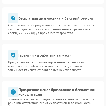
Бесплатная диагностика и быстрый ремонт
Современное оборудование и опыт позволяют провести
экспресс-диагностику и восстановление в кратчайшие
сроки, минимизируя время без устройства
Гарантия на работы и запчасти
Предоставляется документированная гарантия на
выполненные работы и установленные детали, что
защищает клиента от повторных неисправностей
Прозрачное ценообразование и бесплатная
консультация
Точные прайс-листы, предварительная оценка стоимости
ремонта, отсутствие скрытых платежей и возможность