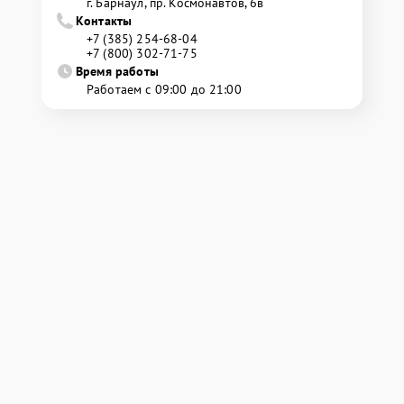
г. Барнаул, ​пр. Космонавтов, 6в
Контакты
+7 (385) 254-68-04
+7 (800) 302-71-75
Время работы
Работаем с 09:00 до 21:00