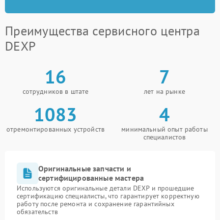
Преимущества сервисного центра
DEXP
16
7
сотрудников в штате
лет на рынке
1083
4
отремонтированных устройств
минимальный опыт работы
специалистов
Оригинальные запчасти и
сертифицированные мастера
Используются оригинальные детали DEXP и прошедшие
сертификацию специалисты, что гарантирует корректную
работу после ремонта и сохранение гарантийных
обязательств