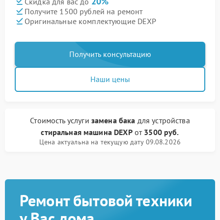
20%
Скидка для вас до
Получите 1500 рублей на ремонт
Оригинальные комплектующие DEXP
Получить консультацию
Наши цены
Стоимость услуги
замена бака
для устройства
стиральная машина DEXP
от
3500 руб.
Цена актуальна на текущую дату 09.08.2026
Ремонт бытовой техники
у Вас дома