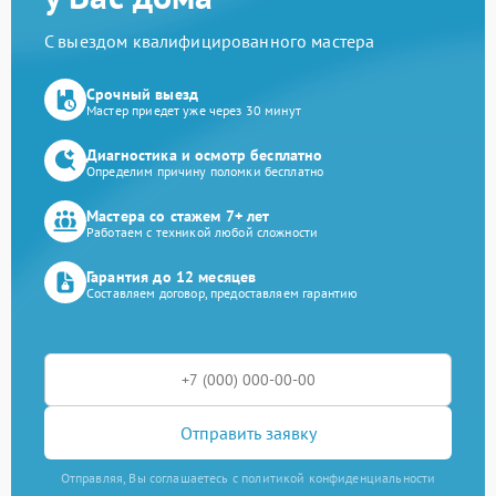
С выездом квалифицированного мастера
Срочный выезд
Мастер приедет уже через 30 минут
Диагностика и осмотр бесплатно
Определим причину поломки бесплатно
Мастера со стажем 7+ лет
Работаем с техникой любой сложности
Гарантия до 12 месяцев
Составляем договор, предоставляем гарантию
Отправить заявку
Отправляя, Вы соглашаетесь с политикой конфиденциальности