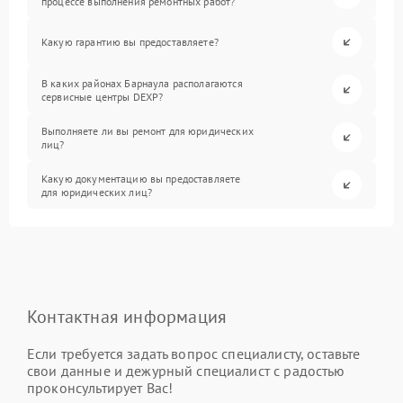
процессе выполнения ремонтных работ?
Какую гарантию вы предоставляете?
В каких районах Барнаула располагаются
сервисные центры DEXP?
Выполняете ли вы ремонт для юридических
лиц?
Какую документацию вы предоставляете
для юридических лиц?
Контактная информация
Если требуется задать вопрос специалисту, оставьте
свои данные и дежурный специалист с радостью
проконсультирует Вас!