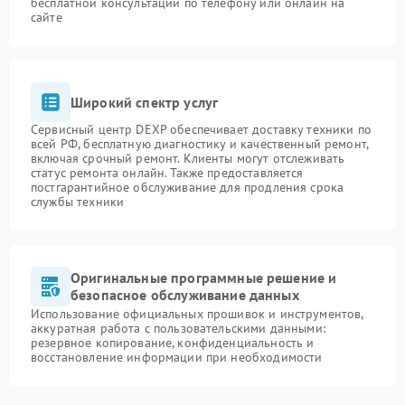
бесплатной консультации по телефону или онлайн на
сайте
Широкий спектр услуг
Сервисный центр DEXP обеспечивает доставку техники по
всей РФ, бесплатную диагностику и качественный ремонт,
включая срочный ремонт. Клиенты могут отслеживать
статус ремонта онлайн. Также предоставляется
постгарантийное обслуживание для продления срока
службы техники
Оригинальные программные решение и
безопасное обслуживание данных
Использование официальных прошивок и инструментов,
аккуратная работа с пользовательскими данными:
резервное копирование, конфиденциальность и
восстановление информации при необходимости