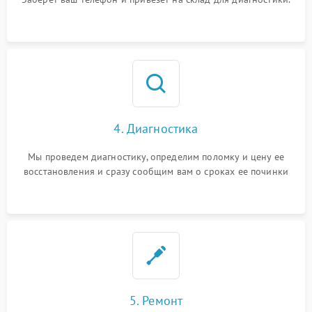
4. Диагностика
Мы проведем диагностику, определим поломку и цену ее
восстановления и сразу сообщим вам о сроках ее починки
5. Ремонт