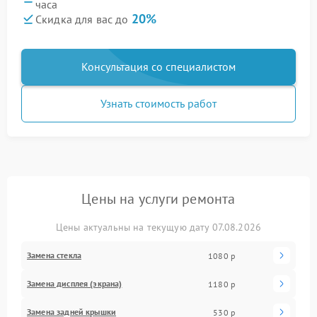
часа
20%
Скидка для вас до
Консультация со специалистом
Узнать стоимость работ
Цены на услуги ремонта
Цены актуальны на текущую дату 07.08.2026
Замена стекла
1080 р
Замена дисплея (экрана)
1180 р
Замена задней крышки
530 р