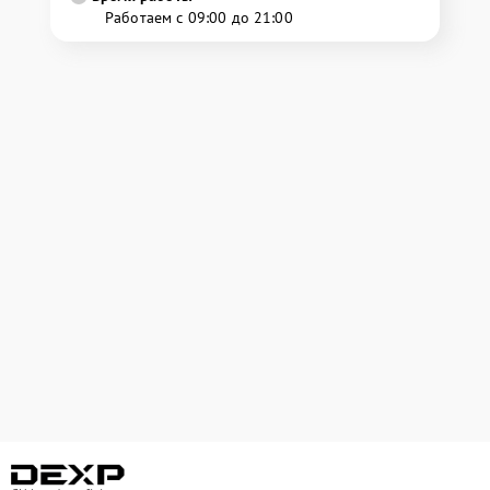
Работаем с 09:00 до 21:00