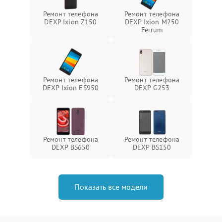
Ремонт телефона
Ремонт телефона
DEXP Ixion Z150
DEXP Ixion M250
Ferrum
Ремонт телефона
Ремонт телефона
DEXP Ixion ES950
DEXP G253
Ремонт телефона
Ремонт телефона
DEXP BS650
DEXP BS150
Показать все модели