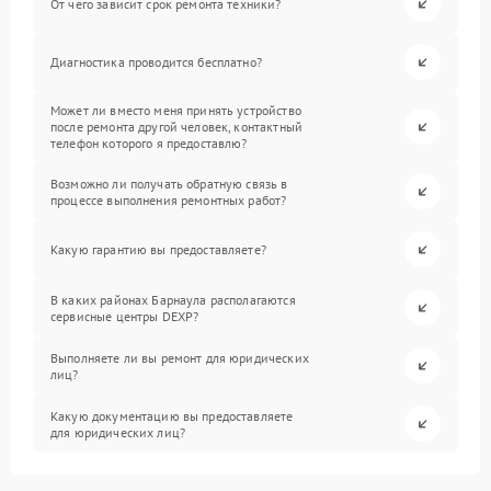
От чего зависит срок ремонта техники?
Диагностика проводится бесплатно?
Может ли вместо меня принять устройство
после ремонта другой человек, контактный
телефон которого я предоставлю?
Возможно ли получать обратную связь в
процессе выполнения ремонтных работ?
Какую гарантию вы предоставляете?
В каких районах Барнаула располагаются
сервисные центры DEXP?
Выполняете ли вы ремонт для юридических
лиц?
Какую документацию вы предоставляете
для юридических лиц?