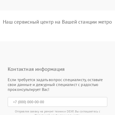
Наш сервисный центр на Вашей станции метро
Контактная информация
Если требуется задать вопрос специалисту, оставьте
свои данные и дежурный специалист с радостью
проконсультирует Вас!
Отправляя заявку на ремонт техники DEXP, Вы соглашаетесь с