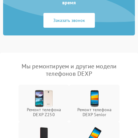
время
Заказать звонок
Мы ремонтируем и другие модели
телефонов DEXP
Ремонт телефона
Ремонт телефона
DEXP Z250
DEXP Senior