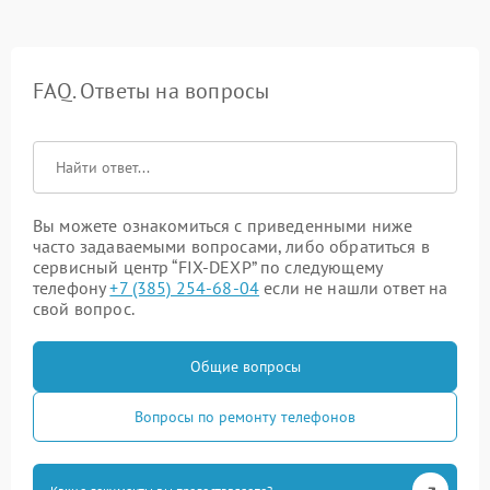
FAQ. Ответы на вопросы
Вы можете ознакомиться с приведенными ниже
часто задаваемыми вопросами, либо обратиться в
сервисный центр “FIX-DEXP” по следующему
телефону
+7 (385) 254-68-04
если не нашли ответ на
свой вопрос.
Общие вопросы
Вопросы по ремонту телефонов