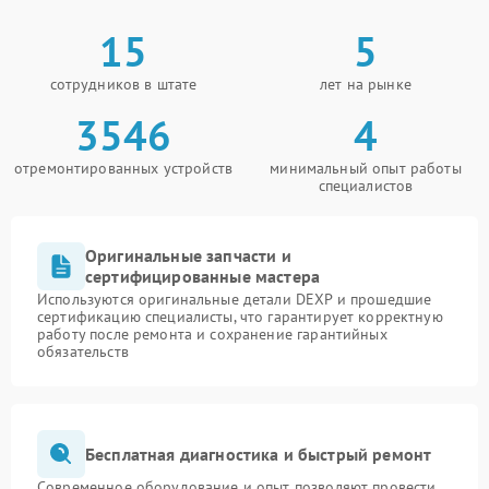
15
5
сотрудников в штате
лет на рынке
3546
4
отремонтированных устройств
минимальный опыт работы
специалистов
Оригинальные запчасти и
сертифицированные мастера
Используются оригинальные детали DEXP и прошедшие
сертификацию специалисты, что гарантирует корректную
работу после ремонта и сохранение гарантийных
обязательств
Бесплатная диагностика и быстрый ремонт
Современное оборудование и опыт позволяют провести