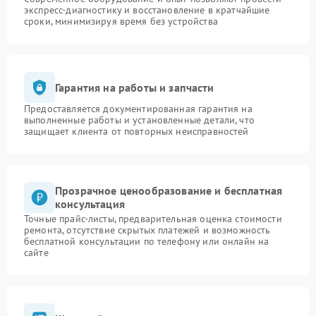
экспресс-диагностику и восстановление в кратчайшие
сроки, минимизируя время без устройства
Гарантия на работы и запчасти
Предоставляется документированная гарантия на
выполненные работы и установленные детали, что
защищает клиента от повторных неисправностей
Прозрачное ценообразование и бесплатная
консультация
Точные прайс-листы, предварительная оценка стоимости
ремонта, отсутствие скрытых платежей и возможность
бесплатной консультации по телефону или онлайн на
сайте