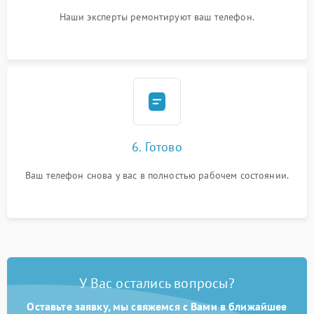
Наши эксперты ремонтируют ваш телефон.
6. Готово
Ваш телефон снова у вас в полностью рабочем состоянии.
У Вас остались вопросы?
Оставьте заявку, мы свяжемся с Вами в ближайшее