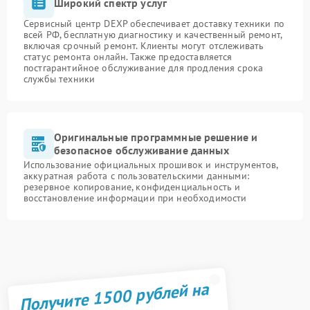
Широкий спектр услуг
Сервисный центр DEXP обеспечивает доставку техники по
всей РФ, бесплатную диагностику и качественный ремонт,
включая срочный ремонт. Клиенты могут отслеживать
статус ремонта онлайн. Также предоставляется
постгарантийное обслуживание для продления срока
службы техники
Оригинальные программные решение и
безопасное обслуживание данных
Использование официальных прошивок и инструментов,
аккуратная работа с пользовательскими данными:
резервное копирование, конфиденциальность и
восстановление информации при необходимости
Получите 1500 рублей на