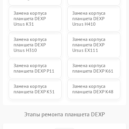
Замена корпуса
Замена корпуса
планшета DEXP
планшета DEXP
Ursus K31
Ursus H410
Замена корпуса
Замена корпуса
планшета DEXP
планшета DEXP
Ursus H310
Ursus EX111
Замена корпуса
Замена корпуса
планшета DEXP P11
планшета DEXP K61
Замена корпуса
Замена корпуса
планшета DEXP K51
планшета DEXP K48
Этапы ремонта планшета DEXP