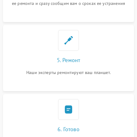
ее ремонта и сразу сообщим вам о сроках ее устранения
5. Ремонт
Наши эксперты ремонтируют ваш планшет.
6. Готово