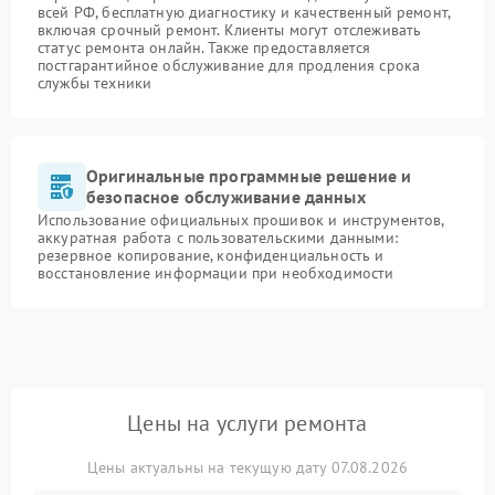
всей РФ, бесплатную диагностику и качественный ремонт,
включая срочный ремонт. Клиенты могут отслеживать
статус ремонта онлайн. Также предоставляется
постгарантийное обслуживание для продления срока
службы техники
Оригинальные программные решение и
безопасное обслуживание данных
Использование официальных прошивок и инструментов,
аккуратная работа с пользовательскими данными:
резервное копирование, конфиденциальность и
восстановление информации при необходимости
Цены на услуги ремонта
Цены актуальны на текущую дату 07.08.2026