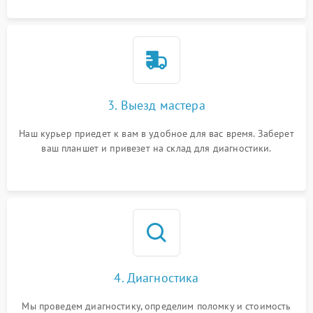
3. Выезд мастера
Наш курьер приедет к вам в удобное для вас время. Заберет
ваш планшет и привезет на склад для диагностики.
4. Диагностика
Мы проведем диагностику, определим поломку и стоимость