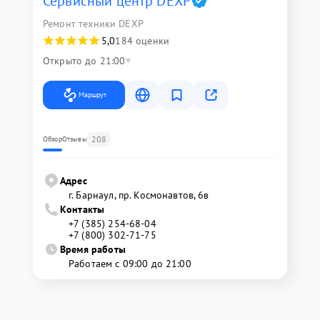
Сервисный центр DEXP
Ремонт техники DEXP
5,0
184 оценки
Открыто до 21:00
Маршрут
208
Обзор
Отзывы
Адрес
г. Барнаул, ​пр. Космонавтов, 6в
Контакты
+7 (385) 254-68-04
+7 (800) 302-71-75
Время работы
Работаем с 09:00 до 21:00