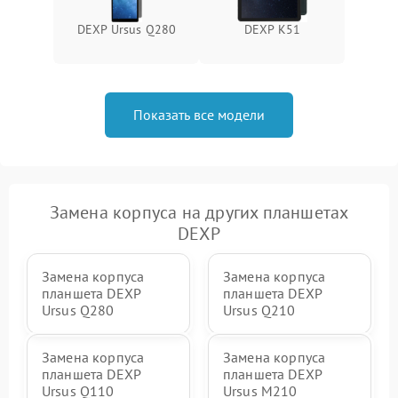
DEXP Ursus Q280
DEXP K51
Показать все модели
Замена корпуса на других планшетах
DEXP
Замена корпуса
Замена корпуса
планшета DEXP
планшета DEXP
Ursus Q280
Ursus Q210
Замена корпуса
Замена корпуса
планшета DEXP
планшета DEXP
Ursus Q110
Ursus M210