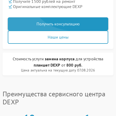
Получите 1500 рублей на ремонт
Оригинальные комплектующие DEXP
Получить консультацию
Наши цены
Стоимость услуги
замена корпуса
для устройства
планшет DEXP
от
800 руб.
Цена актуальна на текущую дату 07.08.2026
Преимущества сервисного центра
DEXP