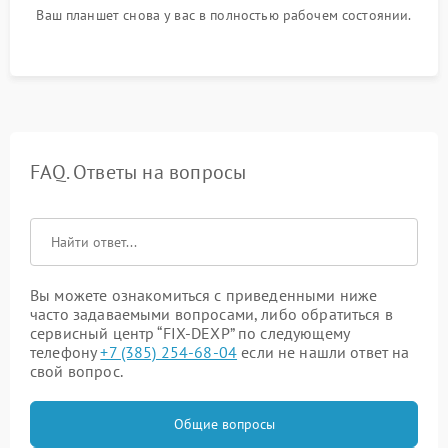
Ваш планшет снова у вас в полностью рабочем состоянии.
FAQ. Ответы на вопросы
Вы можете ознакомиться с приведенными ниже
часто задаваемыми вопросами, либо обратиться в
сервисный центр “FIX-DEXP” по следующему
телефону
+7 (385) 254-68-04
если не нашли ответ на
свой вопрос.
Общие вопросы