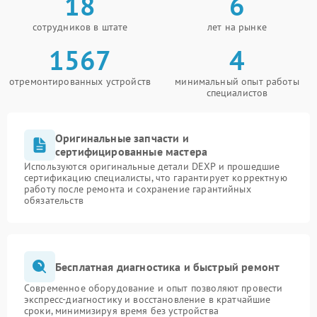
18
6
сотрудников в штате
лет на рынке
1567
4
отремонтированных устройств
минимальный опыт работы
специалистов
Оригинальные запчасти и
сертифицированные мастера
Используются оригинальные детали DEXP и прошедшие
сертификацию специалисты, что гарантирует корректную
работу после ремонта и сохранение гарантийных
обязательств
Бесплатная диагностика и быстрый ремонт
Современное оборудование и опыт позволяют провести
экспресс-диагностику и восстановление в кратчайшие
сроки, минимизируя время без устройства