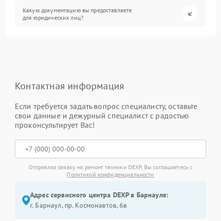
Какую документацию вы предоставляете
для юридических лиц?
Контактная информация
Если требуется задать вопрос специалисту, оставьте
свои данные и дежурный специалист с радостью
проконсультирует Вас!
Отправляя заявку на ремонт техники DEXP, Вы соглашаетесь с
Политикой конфиденциальности
Адрес сервисного центра DEXP в Барнауле:
г. Барнаул, ​пр. Космонавтов, 6в