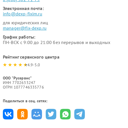
Электронная почта:
info@dexp-fixim.ru
для юридических лиц
manager@fix-dexp.ru
График работы:
ПН-ВСК с 9:00 до 21:00 без перерывов и выходных
Рейтинг сервисного центра
4.9-5.0
ООО "Русервис"
ИНН 7702633247
ОГРН 1077746335776
Поделиться в соц. сетях: