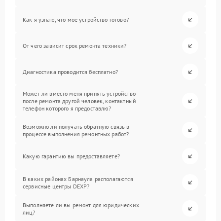
Как я узнаю, что мое устройство готово?
От чего зависит срок ремонта техники?
Диагностика проводится бесплатно?
Может ли вместо меня принять устройство
после ремонта другой человек, контактный
телефон которого я предоставлю?
Возможно ли получать обратную связь в
процессе выполнения ремонтных работ?
Какую гарантию вы предоставляете?
В каких районах Барнаула располагаются
сервисные центры DEXP?
Выполняете ли вы ремонт для юридических
лиц?