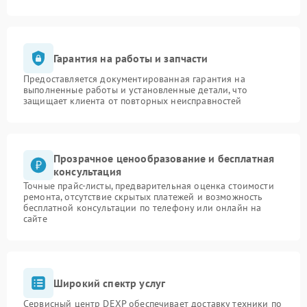
Гарантия на работы и запчасти
Предоставляется документированная гарантия на
выполненные работы и установленные детали, что
защищает клиента от повторных неисправностей
Прозрачное ценообразование и бесплатная
консультация
Точные прайс-листы, предварительная оценка стоимости
ремонта, отсутствие скрытых платежей и возможность
бесплатной консультации по телефону или онлайн на
сайте
Широкий спектр услуг
Сервисный центр DEXP обеспечивает доставку техники по