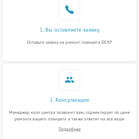
1. Вы оставляете заявку
Оставьте заявку на ремонт планшета DEXP
2. Консультация
Менеджер колл центра позвонит вам, сориентирует по цене
ремонта вашего планшета а также ответит на все ваши
вопросы.
Подробнее