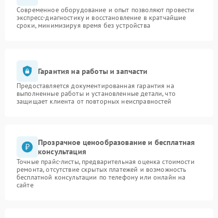
Современное оборудование и опыт позволяют провести
экспресс-диагностику и восстановление в кратчайшие
сроки, минимизируя время без устройства
Гарантия на работы и запчасти
Предоставляется документированная гарантия на
выполненные работы и установленные детали, что
защищает клиента от повторных неисправностей
Прозрачное ценообразование и бесплатная
консультация
Точные прайс-листы, предварительная оценка стоимости
ремонта, отсутствие скрытых платежей и возможность
бесплатной консультации по телефону или онлайн на
сайте