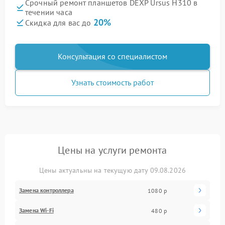
Срочный ремонт планшетов DEXP Ursus H310 в
течении часа
20%
Скидка для вас до
Консультация со специалистом
Узнать стоимость работ
Цены на услуги ремонта
Цены актуальны на текущую дату 09.08.2026
Замена контроллера
1080 р
Замена Wi-Fi
480 р