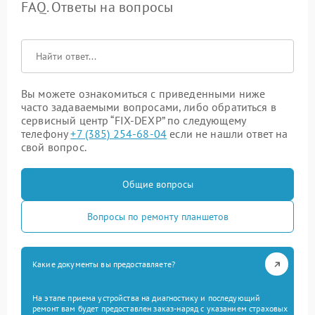
FAQ. Ответы на вопросы
Вы можете ознакомиться с приведенными ниже
часто задаваемыми вопросами, либо обратиться в
сервисный центр “FIX-DEXP” по следующему
телефону
+7 (385) 254-68-04
если не нашли ответ на
свой вопрос.
Общие вопросы
Вопросы по ремонту планшетов
Какие документы вы предоставляете?
На этапе приема устройства на диагностику и последующий
ремонт вам будет предоставлен заказ-наряд с указанием страховых