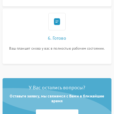
6. Готово
Ваш планшет снова у вас в полностью рабочем состоянии.
У Вас остались вопросы?
Оставьте заявку, мы свяжемся с Вами в ближайшее
время