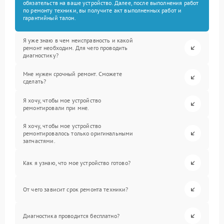
обязательств на ваше устройство. Далее, после выполнения работ
по ремонту техники, вы получите акт выполненных работ и
гарантийный талон.
Я уже знаю в чем неисправность и какой
ремонт необходим. Для чего проводить
диагностику?
Мне нужен срочный ремонт. Сможете
сделать?
Я хочу, чтобы мое устройство
ремонтировали при мне.
Я хочу, чтобы мое устройство
ремонтировалось только оригинальными
запчастями.
Как я узнаю, что мое устройство готово?
От чего зависит срок ремонта техники?
Диагностика проводится бесплатно?