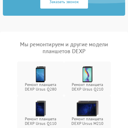
Заказать звонок
Мы ремонтируем и другие модели
планшетов DEXP
Ремонт планшета
Ремонт планшета
DEXP Ursus Q280
DEXP Ursus Q210
Ремонт планшета
Ремонт планшета
DEXP Ursus Q110
DEXP Ursus M210