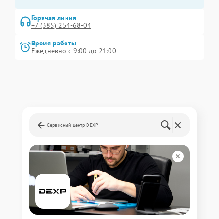
Горячая линия
+7 (385) 254-68-04
Время работы
Ежедневно с 9:00 до 21:00
Сервисный центр DEXP