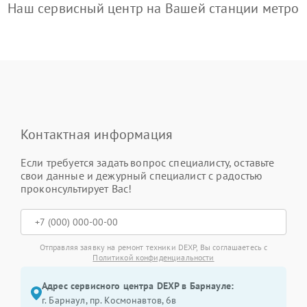
Наш сервисный центр на Вашей станции метро
Контактная информация
Если требуется задать вопрос специалисту, оставьте
свои данные и дежурный специалист с радостью
проконсультирует Вас!
Отправляя заявку на ремонт техники DEXP, Вы соглашаетесь с
Политикой конфиденциальности
Адрес сервисного центра DEXP в Барнауле:
г. Барнаул, ​пр. Космонавтов, 6в