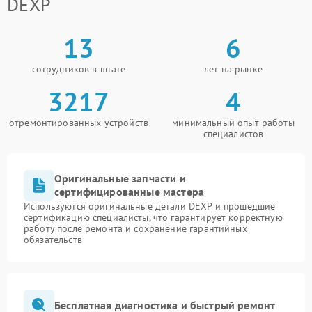
DEXP
13
6
сотрудников в штате
лет на рынке
3217
4
отремонтированных устройств
минимальный опыт работы
специалистов
Оригинальные запчасти и
сертифицированные мастера
Используются оригинальные детали DEXP и прошедшие
сертификацию специалисты, что гарантирует корректную
работу после ремонта и сохранение гарантийных
обязательств
Бесплатная диагностика и быстрый ремонт