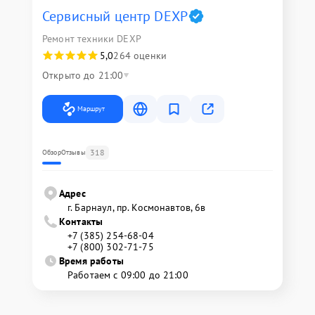
Сервисный центр DEXP
Ремонт техники DEXP
5,0
264 оценки
Открыто до 21:00
Маршрут
318
Обзор
Отзывы
Адрес
г. Барнаул, ​пр. Космонавтов, 6в
Контакты
+7 (385) 254-68-04
+7 (800) 302-71-75
Время работы
Работаем с 09:00 до 21:00