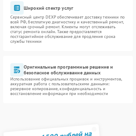
Широкий спектр услуг
Сервисный центр DEXP обеспечивает доставку техники по
всей РФ, бесплатную диагностику и качественный ремонт,
включая срочный ремонт. Клиенты могут отслеживать
статус ремонта онлайн. Также предоставляется
постгарантийное обслуживание для продления срока
службы техники
Оригинальные программные решение и
безопасное обслуживание данных
Использование официальных прошивок и инструментов,
аккуратная работа с пользовательскими данными:
резервное копирование, конфиденциальность и
восстановление информации при необходимости