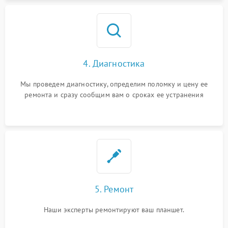
4. Диагностика
Мы проведем диагностику, определим поломку и цену ее
ремонта и сразу сообщим вам о сроках ее устранения
5. Ремонт
Наши эксперты ремонтируют ваш планшет.