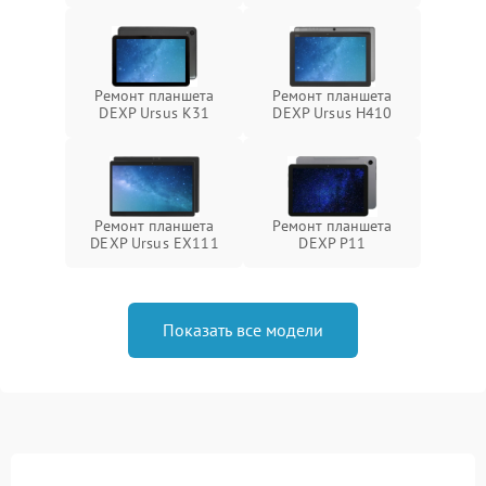
Ремонт планшета
Ремонт планшета
DEXP Ursus K31
DEXP Ursus H410
Ремонт планшета
Ремонт планшета
DEXP Ursus EX111
DEXP P11
Показать все модели