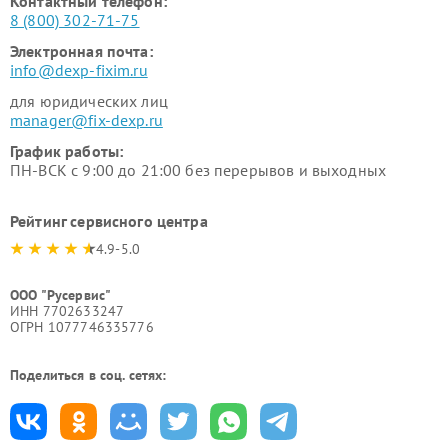
Контактный телефон:
8 (800) 302-71-75
Электронная почта:
info@dexp-fixim.ru
для юридических лиц
manager@fix-dexp.ru
График работы:
ПН-ВСК с 9:00 до 21:00 без перерывов и выходных
Рейтинг сервисного центра
4.9-5.0
ООО "Русервис"
ИНН 7702633247
ОГРН 1077746335776
Поделиться в соц. сетях: