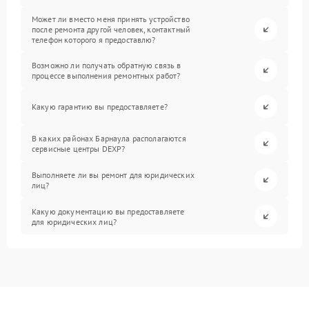
Может ли вместо меня принять устройство
после ремонта другой человек, контактный
телефон которого я предоставлю?
Возможно ли получать обратную связь в
процессе выполнения ремонтных работ?
Какую гарантию вы предоставляете?
В каких районах Барнаула располагаются
сервисные центры DEXP?
Выполняете ли вы ремонт для юридических
лиц?
Какую документацию вы предоставляете
для юридических лиц?