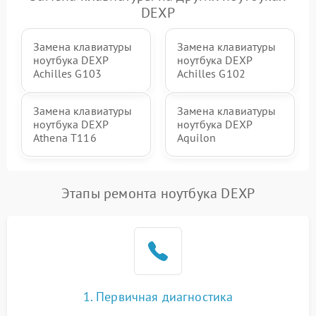
DEXP
Замена клавиатуры
Замена клавиатуры
ноутбука DEXP
ноутбука DEXP
Achilles G103
Achilles G102
Замена клавиатуры
Замена клавиатуры
ноутбука DEXP
ноутбука DEXP
Athena T116
Aquilon
Этапы ремонта ноутбука DEXP
1. Первичная диагностика