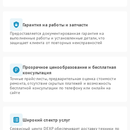
Гарантия на работы и запчасти
Предоставляется документированная гарантия на
выполненные работы и установленные детали, что
защищает клиента от повторных неисправностей
Прозрачное ценообразование и бесплатная
консультация
Точные прайс-листы, предварительная оценка стоимости
ремонта, отсутствие скрытых платежей и возможность
бесплатной консультации по телефону или онлайн на
сайте
Широкий спектр услуг
Сервисный центр DEXP обеспечивает доставку техники по