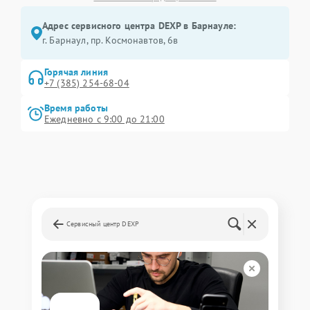
Адрес сервисного центра DEXP в Барнауле:
г. Барнаул, ​пр. Космонавтов, 6в
Горячая линия
+7 (385) 254-68-04
Время работы
Ежедневно с 9:00 до 21:00
Сервисный центр DEXP