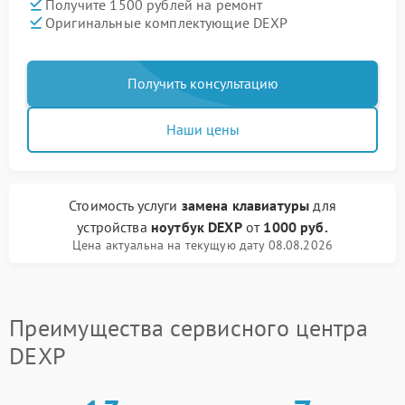
Получите 1500 рублей на ремонт
Оригинальные комплектующие DEXP
Получить консультацию
Наши цены
Стоимость услуги
замена клавиатуры
для
устройства
ноутбук DEXP
от
1000 руб.
Цена актуальна на текущую дату 08.08.2026
Преимущества сервисного центра
DEXP