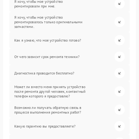
Я хочу, чтобы мое устройство
ремонтировали при мне.
Я хочу, чтобы мое устройство
ремонтировалось только оригинальными
запчастями.
Как я узнаю, что мое устройство готово?
От чего зависит срок ремонта техники?
Диагностика проводится бесплатно?
Может ли вместо меня принять устройство
после ремонта другой человек, контактный
телефон которого я предоставлю?
Возможно ли получать обратную связь в
процессе выполнения ремонтных работ?
Какую гарантию вы предоставляете?