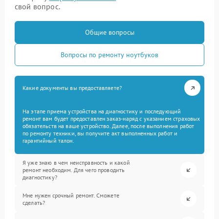
свой вопрос.
Общие вопросы
Вопросы по ремонту ноутбуков
Какие документы вы предоставляете?
На этапе приема устройства на диагностику и последующий
ремонт вам будет предоставлен заказ-наряд с указанием страховых
обязательств на ваше устройство. Далее, после выполнения работ
по ремонту техники, вы получите акт выполненных работ и
гарантийный талон.
Я уже знаю в чем неисправность и какой
ремонт необходим. Для чего проводить
диагностику?
Мне нужен срочный ремонт. Сможете
сделать?