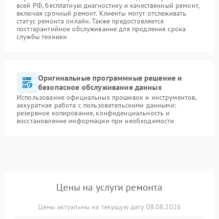
всей РФ, бесплатную диагностику и качественный ремонт,
включая срочный ремонт. Клиенты могут отслеживать
статус ремонта онлайн. Также предоставляется
постгарантийное обслуживание для продления срока
службы техники
Оригинальные программные решение и
безопасное обслуживание данных
Использование официальных прошивок и инструментов,
аккуратная работа с пользовательскими данными:
резервное копирование, конфиденциальность и
восстановление информации при необходимости
Цены на услуги ремонта
Цены актуальны на текущую дату 08.08.2026