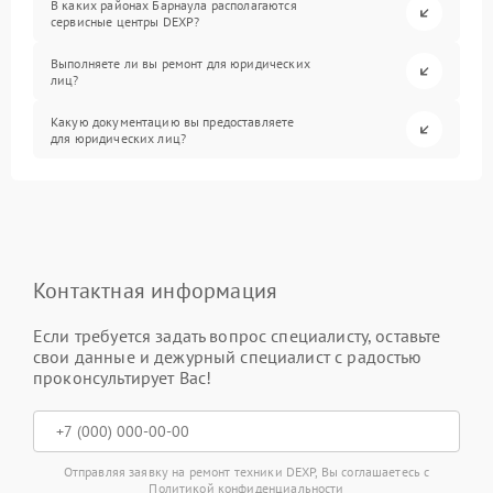
В каких районах Барнаула располагаются
сервисные центры DEXP?
Выполняете ли вы ремонт для юридических
лиц?
Какую документацию вы предоставляете
для юридических лиц?
Контактная информация
Если требуется задать вопрос специалисту, оставьте
свои данные и дежурный специалист с радостью
проконсультирует Вас!
Отправляя заявку на ремонт техники DEXP, Вы соглашаетесь с
Политикой конфиденциальности