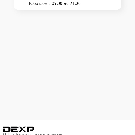
Работаем с 09:00 до 21:00
СЦ brn.dexp-fixim.ru - сеть сервисных