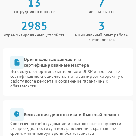
13
7
сотрудников в штате
лет на рынке
2985
3
отремонтированных устройств
минимальный опыт работы
специалистов
Оригинальные запчасти и
сертифицированные мастера
Используются оригинальные детали DEXP и прошедшие
сертификацию специалисты, что гарантирует корректную
работу после ремонта и сохранение гарантийных
обязательств
Бесплатная диагностика и быстрый ремонт
Современное оборудование и опыт позволяют провести
экспресс-диагностику и восстановление в кратчайшие
сроки, минимизируя время без устройства