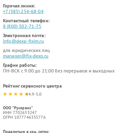
Горячая линия:
+7 (385) 254-68-04
Контактный телефон:
8 (800) 302-71-75
Электронная почта:
info@dexp-fixim.ru
для юридических лиц
manager@fix-dexp.ru
График работы:
ПН-ВСК с 9:00 до 21:00 без перерывов и выходных
Рейтинг сервисного центра
4.9-5.0
ООО "Русервис"
ИНН 7702633247
ОГРН 1077746335776
Поделиться в соц. сетях: