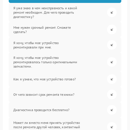
Я уже знаю в чем неисправность и какой
ремонт необходим. Для чего проводить
диагностику?
Мне нужен срочный ремонт. Сможете
сделать?
Я хочу, чтобы мое устройство
ремонтировали при мне.
Я хочу, чтобы мое устройство
ремонтировалось только оригинальными
запчастями.
Как я узнаю, что мое устройство готово?
От чего зависит срок ремонта техники?
Диагностика проводится бесплатно?
Может ли вместо меня принять устройство
после ремонта другой человек, контактный