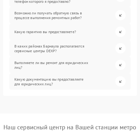
телефон которого я предоставлю?
Возможно ли получать обратную связь в
процессе выполнения ремонтных работ?
Какую гарантию вы предоставляете?
В каких районах Барнаула располагаются
сервисные центры DEXP?
Выполняете ли вы ремонт для юридических
лиц?
Какую документацию вы предоставляете
для юридических лиц?
Наш сервисный центр на Вашей станции метро