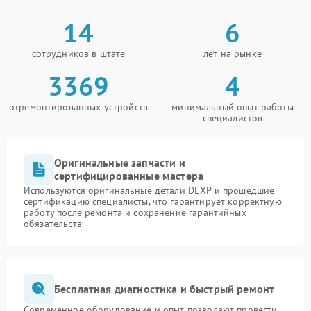
14
6
сотрудников в штате
лет на рынке
3369
4
отремонтированных устройств
минимальный опыт работы
специалистов
Оригинальные запчасти и
сертифицированные мастера
Используются оригинальные детали DEXP и прошедшие
сертификацию специалисты, что гарантирует корректную
работу после ремонта и сохранение гарантийных
обязательств
Бесплатная диагностика и быстрый ремонт
Современное оборудование и опыт позволяют провести