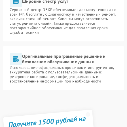
Широкий спектр услуг
Сервисный центр DEXP обеспечивает доставку техники по
всей РФ, бесплатную диагностику и качественный ремонт,
включая срочный ремонт. Клиенты могут отслеживать
статус ремонта онлайн. Также предоставляется
постгарантийное обслуживание для продления срока
службы техники
Оригинальные программные решение и
безопасное обслуживание данных
Использование официальных прошивок и инструментов,
аккуратная работа с пользовательскими данными:
резервное копирование, конфиденциальность и
восстановление информации при необходимости
Получите 1500 рублей на