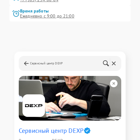
Время работы
Ежедневно с 9:00 до 21:00
Сервисный центр DEXP
Сервисный центр DEXP