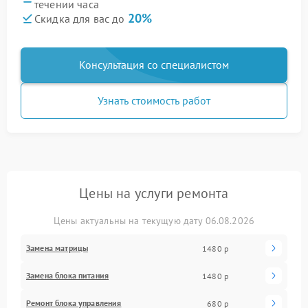
течении часа
20%
Скидка для вас до
Консультация со специалистом
Узнать стоимость работ
Цены на услуги ремонта
Цены актуальны на текущую дату 06.08.2026
Замена матрицы
1480 р
Замена блока питания
1480 р
Ремонт блока управления
680 р