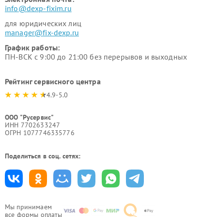
info@dexp-fixim.ru
для юридических лиц
manager@fix-dexp.ru
График работы:
ПН-ВСК с 9:00 до 21:00 без перерывов и выходных
Рейтинг сервисного центра
4.9-5.0
ООО "Русервис"
ИНН 7702633247
ОГРН 1077746335776
Поделиться в соц. сетях:
Мы принимаем
все формы оплаты