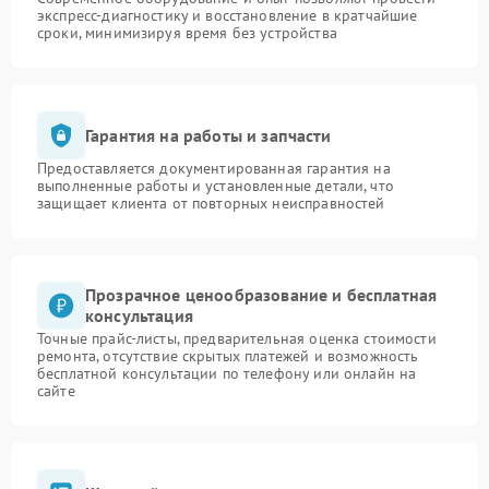
экспресс-диагностику и восстановление в кратчайшие
сроки, минимизируя время без устройства
Гарантия на работы и запчасти
Предоставляется документированная гарантия на
выполненные работы и установленные детали, что
защищает клиента от повторных неисправностей
Прозрачное ценообразование и бесплатная
консультация
Точные прайс-листы, предварительная оценка стоимости
ремонта, отсутствие скрытых платежей и возможность
бесплатной консультации по телефону или онлайн на
сайте