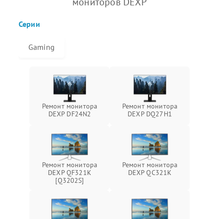
мониторов DEXP
Серии
Gaming
Ремонт монитора
Ремонт монитора
DEXP DF24N2
DEXP DQ27H1
Ремонт монитора
Ремонт монитора
DEXP QF321K
DEXP QC321K
[Q3202S]