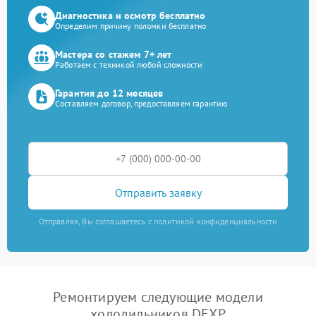
Диагностика и осмотр бесплатно
Определим причину поломки бесплатно
Мастера со стажем 7+ лет
Работаем с техникой любой сложности
Гарантия до 12 месяцев
Составляем договор, предоставляем гарантию
Отправить заявку
Отправляя, Вы соглашаетесь с политикой конфиденциальности
Ремонтируем следующие модели
холодильников DEXP