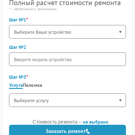
Полный расчет стоимости ремонта
* – обязательно к заполнению
Шаг №1
Шаг №2
Шаг №3
Услуга
Поломка
не выбрано
Стоимость ремонта –
Заказать ремонт