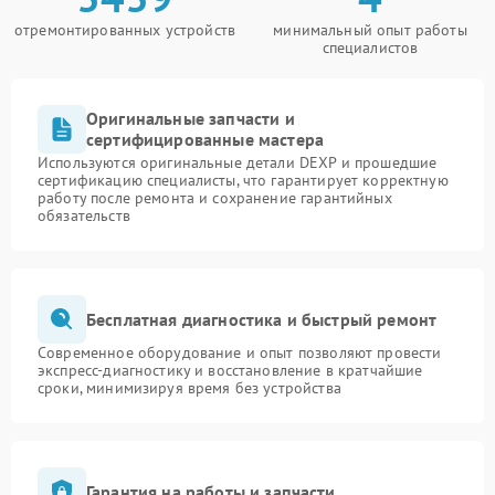
отремонтированных устройств
минимальный опыт работы
специалистов
Оригинальные запчасти и
сертифицированные мастера
Используются оригинальные детали DEXP и прошедшие
сертификацию специалисты, что гарантирует корректную
работу после ремонта и сохранение гарантийных
обязательств
Бесплатная диагностика и быстрый ремонт
Современное оборудование и опыт позволяют провести
экспресс-диагностику и восстановление в кратчайшие
сроки, минимизируя время без устройства
Гарантия на работы и запчасти