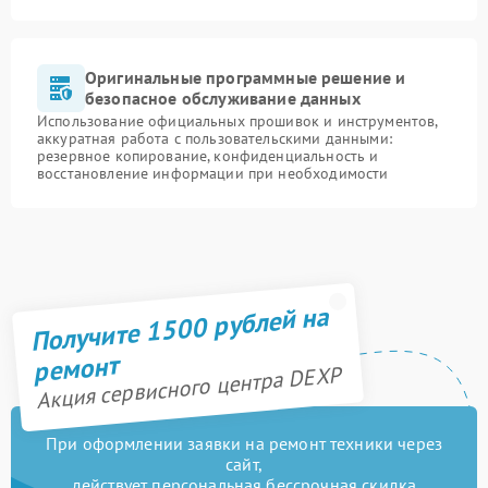
Оригинальные программные решение и
безопасное обслуживание данных
Использование официальных прошивок и инструментов,
аккуратная работа с пользовательскими данными:
резервное копирование, конфиденциальность и
восстановление информации при необходимости
Получите 1500 рублей на
ремонт
Акция сервисного центра DEXP
При оформлении заявки на ремонт техники через
сайт,
действует персональная бессрочная скидка