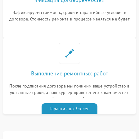
Зафиксируем стоимость, сроки и гарантийные условия в
договоре. Стоимость ремонта в процессе меняться не будет
Выполнение ремонтных работ
После подписания договора мы починим ваше устройство в
указанные сроки, а наш курьер привезет его к вам вместе с
гарантийным талоном бесплатно
Гарантия до 3-х лет