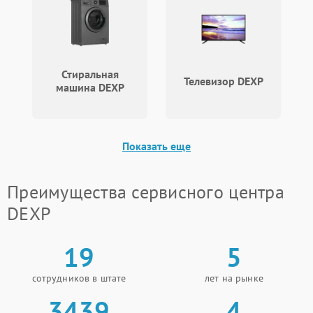
Стиральная
Телевизор DEXP
машина DEXP
Показать еще
Преимущества сервисного центра
DEXP
19
5
сотрудников в штате
лет на рынке
3439
4