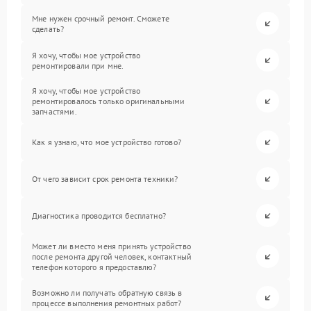
Мне нужен срочный ремонт. Сможете
сделать?
Я хочу, чтобы мое устройство
ремонтировали при мне.
Я хочу, чтобы мое устройство
ремонтировалось только оригинальными
запчастями.
Как я узнаю, что мое устройство готово?
От чего зависит срок ремонта техники?
Диагностика проводится бесплатно?
Может ли вместо меня принять устройство
после ремонта другой человек, контактный
телефон которого я предоставлю?
Возможно ли получать обратную связь в
процессе выполнения ремонтных работ?