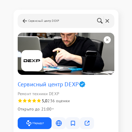
Сервисный центр DEXP
Сервисный центр DEXP
Ремонт техники DEXP
5,0
236 оценки
Открыто до 21:00
Маршрут