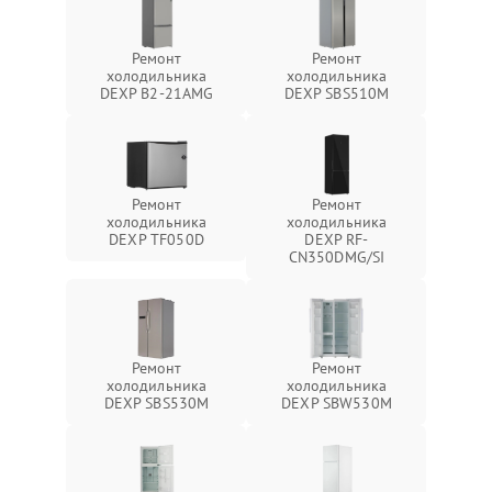
Ремонт
Ремонт
холодильника
холодильника
DEXP B2-21AMG
DEXP SBS510M
Ремонт
Ремонт
холодильника
холодильника
DEXP TF050D
DEXP RF-
CN350DMG/SI
Ремонт
Ремонт
холодильника
холодильника
DEXP SBS530M
DEXP SBW530M