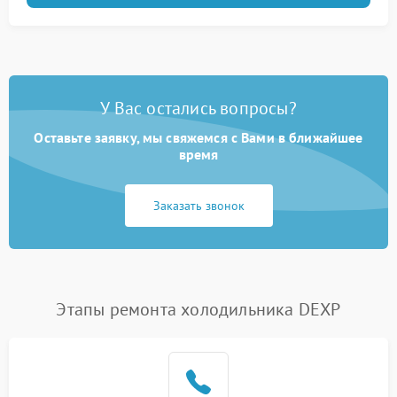
У Вас остались вопросы?
Оставьте заявку, мы свяжемся с Вами в ближайшее
время
Заказать звонок
Этапы ремонта холодильника DEXP