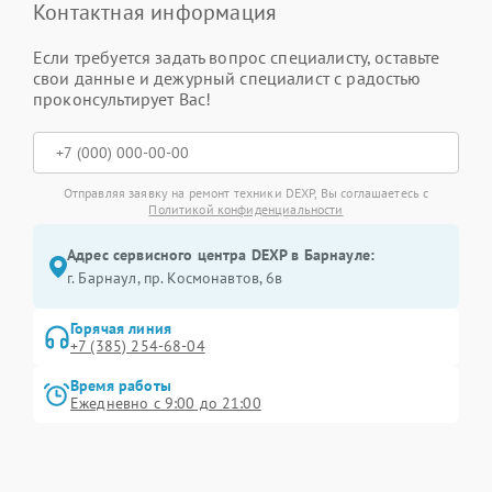
Контактная информация
Если требуется задать вопрос специалисту, оставьте
свои данные и дежурный специалист с радостью
проконсультирует Вас!
Отправляя заявку на ремонт техники DEXP, Вы соглашаетесь с
Политикой конфиденциальности
Адрес сервисного центра DEXP в Барнауле:
г. Барнаул, ​пр. Космонавтов, 6в
Горячая линия
+7 (385) 254-68-04
Время работы
Ежедневно с 9:00 до 21:00