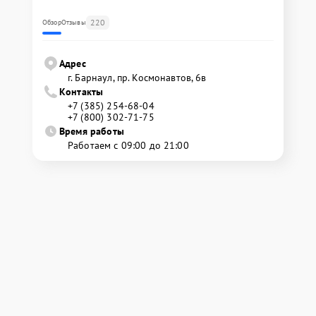
220
Обзор
Отзывы
Адрес
г. Барнаул, ​пр. Космонавтов, 6в
Контакты
+7 (385) 254-68-04
+7 (800) 302-71-75
Время работы
Работаем с 09:00 до 21:00