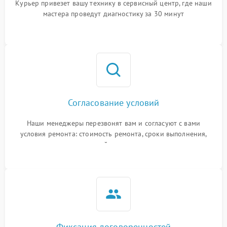
Курьер привезет вашу технику в сервисный центр, где наши
мастера проведут диагностику за 30 минут
Согласование условий
Наши менеджеры перезвонят вам и согласуют с вами
условия ремонта: стоимость ремонта, сроки выполнения,
гарантийные условия
Фиксация договоренностей