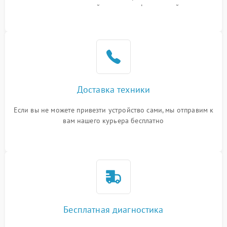
или оставить свой номер телефона на сайте
Доставка техники
Если вы не можете привезти устройство сами, мы отправим к
вам нашего курьера бесплатно
Бесплатная диагностика