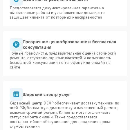
Предоставляется документированная гарантия на
выполненные работы и установленные детали, что
защищает клиента от повторных неисправностей
Прозрачное ценообразование и бесплатная
консультация
Точные прайс-листы, предварительная оценка стоимости
ремонта, отсутствие скрытых платежей и возможность
бесплатной консультации по телефону или онлайн на
сайте
Широкий спектр услуг
Сервисный центр DEXP обеспечивает доставку техники по
всей РФ, бесплатную диагностику и качественный ремонт,
включая срочный ремонт. Клиенты могут отслеживать
статус ремонта онлайн. Также предоставляется
постгарантийное обслуживание для продления срока
службы техники