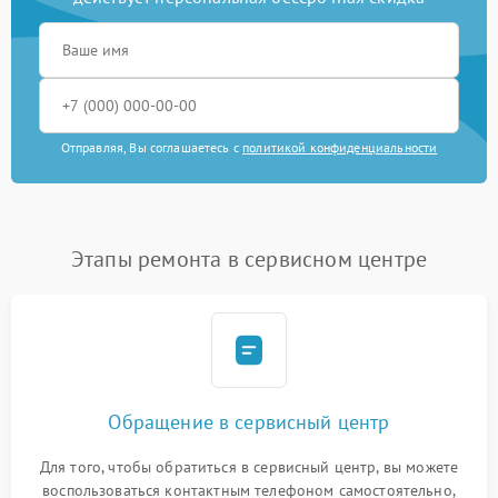
Отправляя, Вы соглашаетесь с
политикой конфиденциальности
Этапы ремонта в сервисном центре
Обращение в сервисный центр
Для того, чтобы обратиться в сервисный центр, вы можете
воспользоваться контактным телефоном самостоятельно,