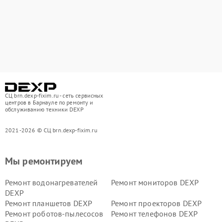
СЦ brn.dexp-fixim.ru - сеть сервисных
центров в Барнауле по ремонту и
обслуживанию техники DEXP
2021-2026 © СЦ brn.dexp-fixim.ru
Мы ремонтируем
Ремонт водонагревателей
Ремонт мониторов DEXP
DEXP
Ремонт планшетов DEXP
Ремонт проекторов DEXP
Ремонт роботов-пылесосов
Ремонт телефонов DEXP