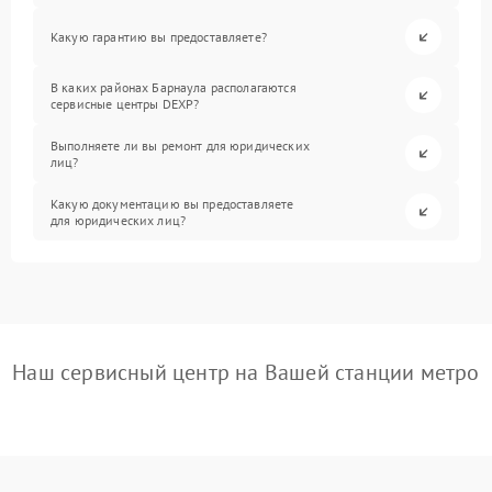
Какую гарантию вы предоставляете?
В каких районах Барнаула располагаются
сервисные центры DEXP?
Выполняете ли вы ремонт для юридических
лиц?
Какую документацию вы предоставляете
для юридических лиц?
Наш сервисный центр на Вашей станции метро