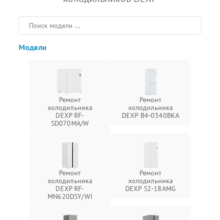
Модели
Ремонт
Ремонт
холодильника
холодильника
DEXP RF-
DEXP B4-0340BKA
SD070MA/W
Ремонт
Ремонт
холодильника
холодильника
DEXP RF-
DEXP S2-18AMG
MN620DSY/WI