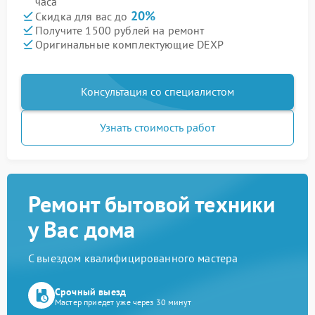
часа
20%
Скидка для вас до
Получите 1500 рублей на ремонт
Оригинальные комплектующие DEXP
Консультация со специалистом
Узнать стоимость работ
Ремонт бытовой техники
у Вас дома
С выездом квалифицированного мастера
Срочный выезд
Мастер приедет уже через 30 минут