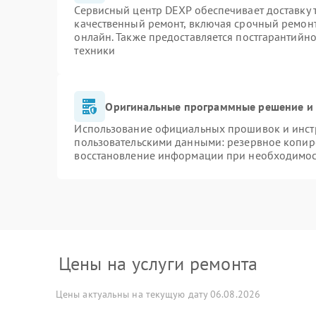
Сервисный центр DEXP обеспечивает доставку т
качественный ремонт, включая срочный ремонт.
онлайн. Также предоставляется постгарантийн
техники
Оригинальные программные решение и 
Использование официальных прошивок и инстр
пользовательскими данными: резервное копир
восстановление информации при необходимо
Цены на услуги ремонта
Цены актуальны на текущую дату 06.08.2026