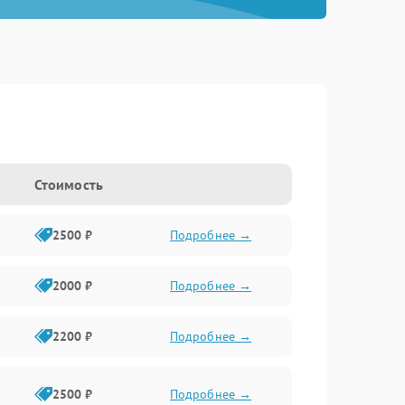
Стоимость
2500 ₽
Подробнее →
2000 ₽
Подробнее →
2200 ₽
Подробнее →
2500 ₽
Подробнее →