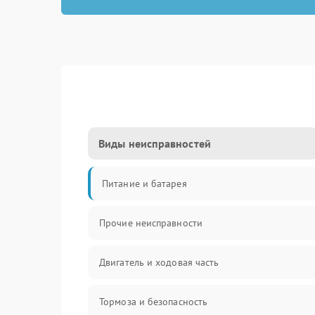
Виды неисправностей
Питание и батарея
Прочие неисправности
Двигатель и ходовая часть
Тормоза и безопасность