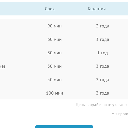
Срок
Гарантия
90 мин
3 года
60 мин
3 года
80 мин
1 год
ие)
30 мин
3 года
50 мин
2 года
100 мин
3 года
Цены в прайс-листе указаны
Мы прове