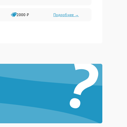
2000 ₽
Подробнее →
?