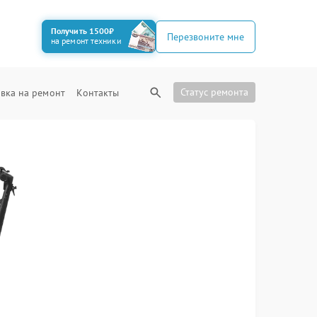
Получить 1500₽
Перезвоните мне
на ремонт техники
Статус ремонта
вка на ремонт
Контакты