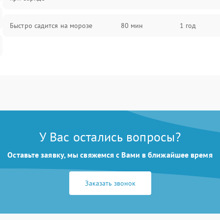
Быстро садится на морозе
80 мин
1 год
У Вас остались вопросы?
Оставьте заявку, мы свяжемся с Вами в ближайшее время
Заказать звонок