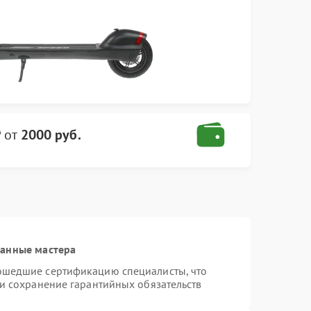
P
от
2000 руб.
ванные мастера
ошедшие сертификацию специалисты, что
 и сохранение гарантийных обязательств