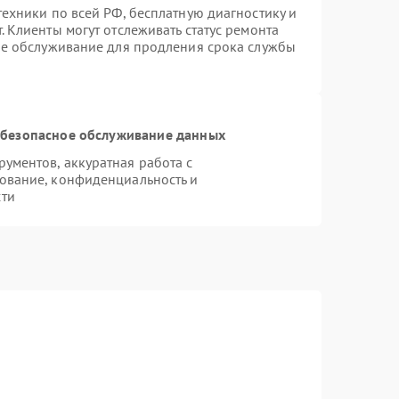
ехники по всей РФ, бесплатную диагностику и
 Клиенты могут отслеживать статус ремонта
ое обслуживание для продления срока службы
безопасное обслуживание данных
ументов, аккуратная работа с
ование, конфиденциальность и
сти