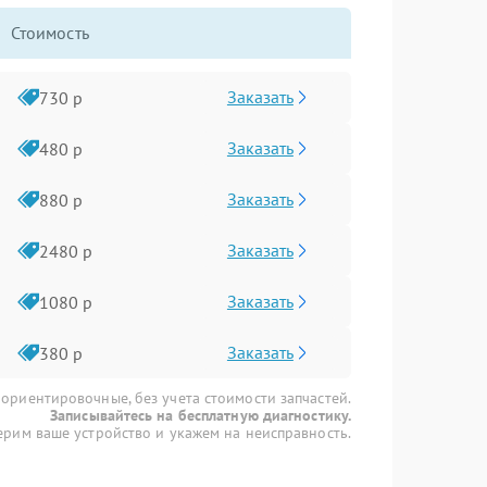
Стоимость
Заказать
730 р
Заказать
480 р
Заказать
880 р
Заказать
2480 р
Заказать
1080 р
Заказать
380 р
 ориентировочные, без учета стоимости запчастей.
Записывайтесь на бесплатную диагностику.
рим ваше устройство и укажем на неисправность.