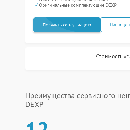
Оригинальные комплектующие DEXP
Получить консультацию
Наши це
Стоимость у
Преимущества сервисного цен
DEXP
12