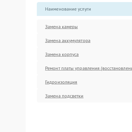
Наименование услуги
Замена камеры
Замена аккумулятора
Замена корпуса
Ремонт платы управления (восстановлен
Гидроизоляция
Замена подсветки