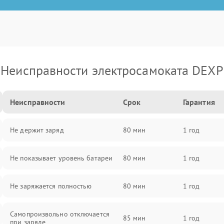
Неисправности электросамоката DEXP
Неисправности
Срок
Гарантия
Не держит заряд
80 мин
1 год
Не показывает уровень батареи
80 мин
1 год
Не заряжается полностью
80 мин
1 год
Самопроизвольно отключается
85 мин
1 год
при заряде