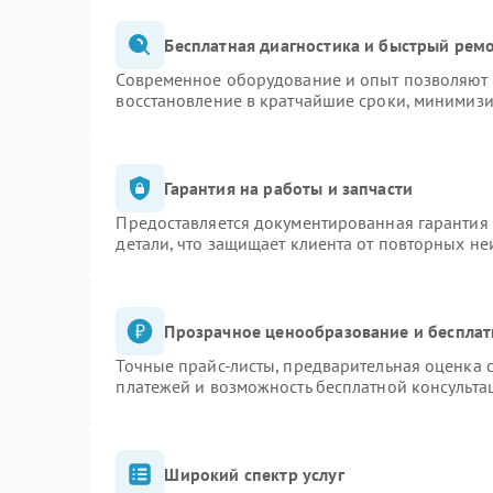
Бесплатная диагностика и быстрый рем
Современное оборудование и опыт позволяют п
восстановление в кратчайшие сроки, минимизи
Гарантия на работы и запчасти
Предоставляется документированная гарантия
детали, что защищает клиента от повторных н
Прозрачное ценообразование и бесплат
Точные прайс-листы, предварительная оценка с
платежей и возможность бесплатной консульта
Широкий спектр услуг